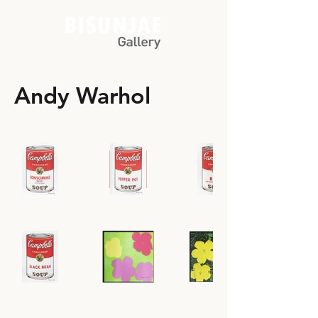
Andy Warhol