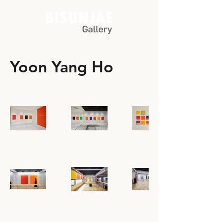
Yoon Yang Ho